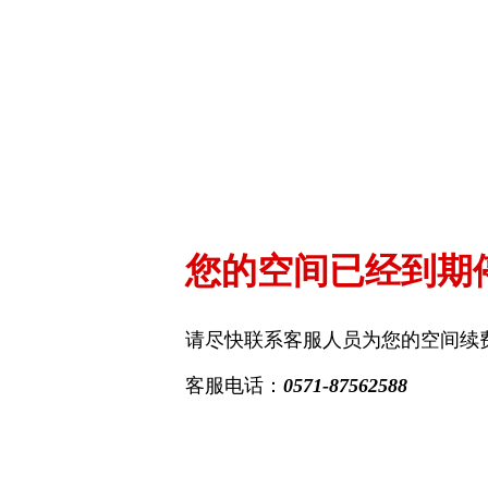
您的空间已经到期
请尽快联系客服人员为您的空间续
客服电话：
0571-87562588