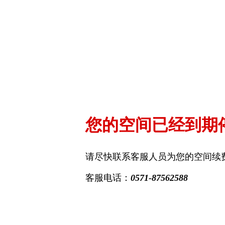
您的空间已经到期
请尽快联系客服人员为您的空间续
客服电话：
0571-87562588