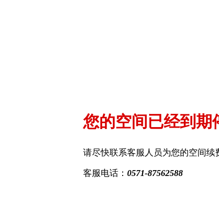
您的空间已经到期
请尽快联系客服人员为您的空间续
客服电话：
0571-87562588