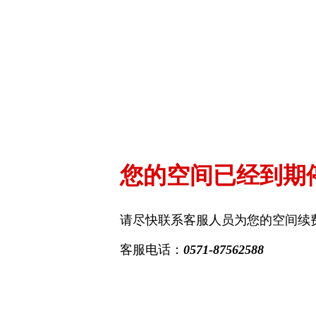
您的空间已经到期
请尽快联系客服人员为您的空间续
客服电话：
0571-87562588