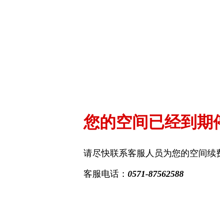
您的空间已经到期
请尽快联系客服人员为您的空间续
客服电话：
0571-87562588